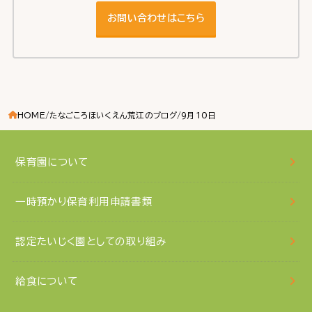
お問い合わせはこちら
HOME
たなごころほいくえん荒江のブログ
9月10日
保育園について
一時預かり保育利用申請書類
認定たいじく園としての取り組み
給食について