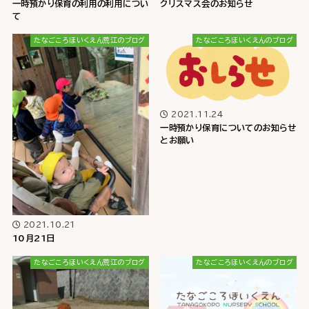
一時預かり保育の利用の利用につい
クリスマス会のお知らせ
て
たなごころほいくえん荒江のブログ
たなごころほいくえんのブログ
2021.11.24
一時預かり保育についてのお知らせ
とお願い
2021.10.21
10月21日
たなごころほいくえん荒江のブログ
たなごころほいくえんのブログ