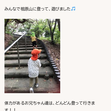
みんなで祖原山に登って、遊びました
体力があるお兄ちゃん達は、どんどん登って行きま
す！！