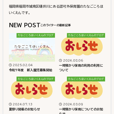
福岡県福岡市城南区樋井川にある認可外保育園のたなごころほ
いくえんです。
NEW POST
たなごころほいくえんのブログ
たなごころほいくえんのブログ
2024.08.06
2025.02.04
一時預かり保育の利用の利用に
令和7年度 新入園児募集開始
ついて
たなごころほいくえんのブログ
たなごころほいくえんのブログ
2024.07.13
2024.03.09
夏祭り開催のお知らせ
一時預かり保育についてのお知
らせ