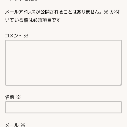
メールアドレスが公開されることはありません。
※
が付
いている欄は必須項目です
コメント
※
名前
※
メール
※