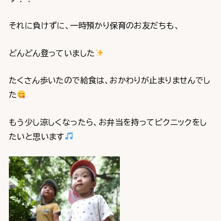
それに負けずに、一時預かり保育のお友だちも、
どんどん登っていました
たくさん歩いたので給食は、おかわりが止まりませんでし
た
もう少し涼しくなったら、お弁当を持ってピクニックをし
たいと思います