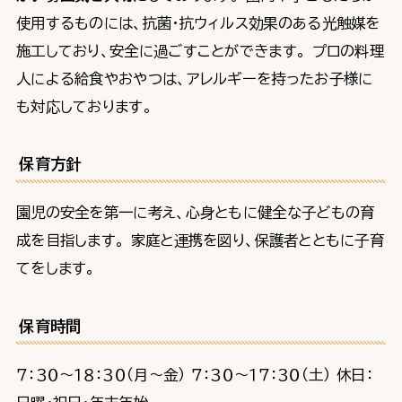
使用するものには、抗菌・抗ウィルス効果のある光触媒を
施工しており、安全に過ごすことができます。 プロの料理
人による給食やおやつは、アレルギーを持ったお子様に
も対応しております。
保育方針
園児の安全を第一に考え、心身ともに健全な子どもの育
成を目指します。 家庭と連携を図り、保護者とともに子育
てをします。
保育時間
７：３０～１８：３０（月～金） ７：３０～１７：３０（土） 休日：