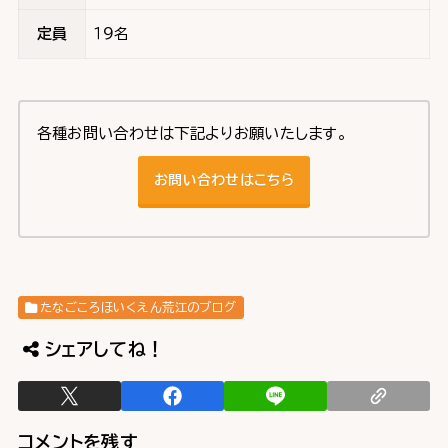
定員
１９名
各種お問い合わせは下記よりお願いたします。
お問い合わせはこちら
たなごころほいくえん荒江のブログ
シェアしてね！
コメントを残す