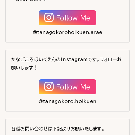
Follow Me
@tanagokorohoikuen.arae
たなごころほいくえんのInstagramです。フォローお
願いします！
Follow Me
@tanagokoro.hoikuen
各種お問い合わせは下記よりお願いたします。