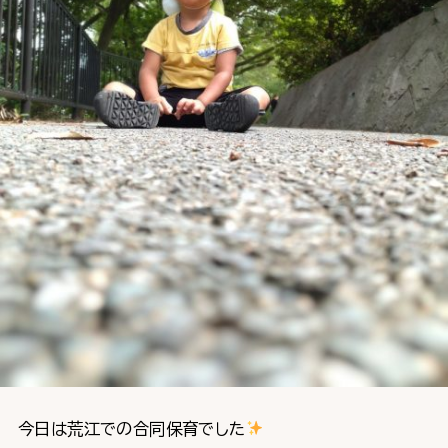
今日は荒江での合同保育でした