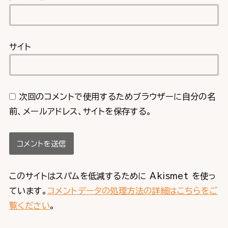
サイト
次回のコメントで使用するためブラウザーに自分の名
前、メールアドレス、サイトを保存する。
このサイトはスパムを低減するために Akismet を使っ
ています。
コメントデータの処理方法の詳細はこちらをご
覧ください
。