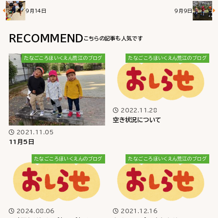
9月14日
9月9日
RECOMMEND
たなごころほいくえん荒江のブログ
たなごころほいくえん荒江のブログ
2022.11.28
空き状況について
2021.11.05
11月5日
たなごころほいくえんのブログ
たなごころほいくえん荒江のブログ
2024.08.06
2021.12.16