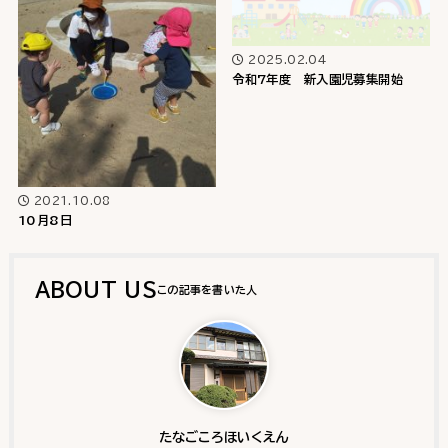
2025.02.04
令和7年度 新入園児募集開始
2021.10.08
10月8日
ABOUT US
たなごころほいくえん