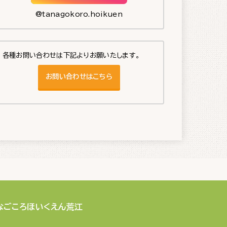
@tanagokoro.hoikuen
各種お問い合わせは下記よりお願いたします。
お問い合わせはこちら
なごころほいくえん荒江