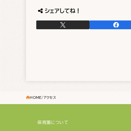
シェアしてね！
HOME
アクセス
保育園について