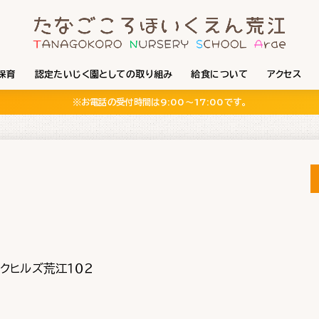
保育
認定たいじく園としての取り組み
給食について
アクセス
※お電話の受付時間は9:00〜17:00です。
クヒルズ荒江１０２