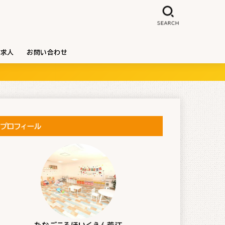
SEARCH
求人
お問い合わせ
プロフィール