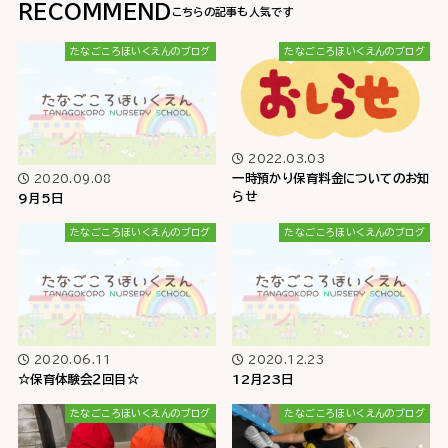
RECOMMEND
たなごころほいくえんのブログ
たなごころほいくえんのブログ
2022.03.03
一時預かり保育料金についてのお知
2020.09.08
らせ
9月5日
たなごころほいくえんのブログ
たなごころほいくえんのブログ
2020.06.11
2020.12.23
☆保育体験会２回目☆
12月23日
たなごころほいくえんのブログ
たなごころほいくえんのブログ