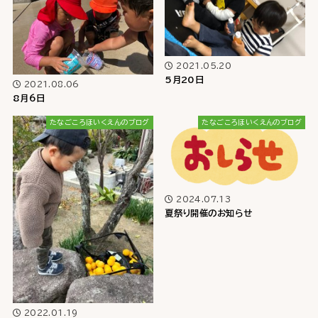
2021.05.20
5月20日
2021.08.06
8月6日
たなごころほいくえんのブログ
たなごころほいくえんのブログ
2024.07.13
夏祭り開催のお知らせ
2022.01.19