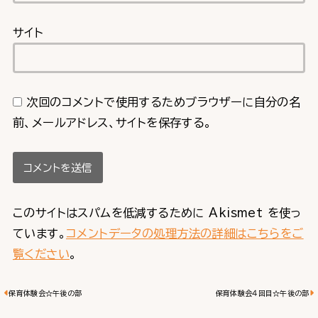
サイト
次回のコメントで使用するためブラウザーに自分の名
前、メールアドレス、サイトを保存する。
このサイトはスパムを低減するために Akismet を使っ
ています。
コメントデータの処理方法の詳細はこちらをご
覧ください
。
保育体験会☆午後の部
保育体験会４回目☆午後の部