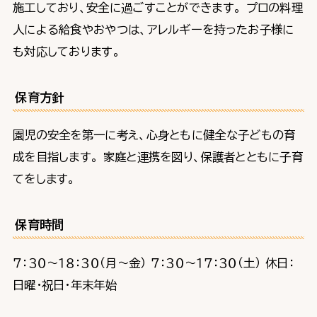
施工しており、安全に過ごすことができます。 プロの料理
人による給食やおやつは、アレルギーを持ったお子様に
も対応しております。
保育方針
園児の安全を第一に考え、心身ともに健全な子どもの育
成を目指します。 家庭と連携を図り、保護者とともに子育
てをします。
保育時間
７：３０～１８：３０（月～金） ７：３０～１７：３０（土） 休日：
日曜・祝日・年末年始