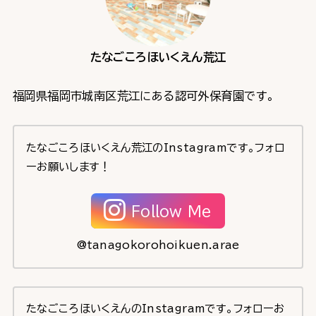
たなごころほいくえん荒江
福岡県福岡市城南区荒江にある認可外保育園です。
たなごころほいくえん荒江のInstagramです。フォロ
ーお願いします！
Follow Me
@tanagokorohoikuen.arae
たなごころほいくえんのInstagramです。フォローお