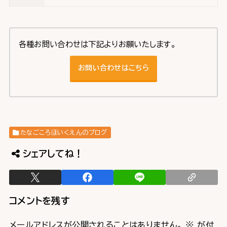
各種お問い合わせは下記よりお願いたします。
お問い合わせはこちら
たなごころほいくえんのブログ
シェアしてね！
コメントを残す
メールアドレスが公開されることはありません。
※
が付