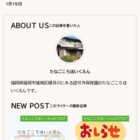
1月19日
ABOUT US
たなごころほいくえん
福岡県福岡市城南区樋井川にある認可外保育園のたなごころほ
いくえんです。
NEW POST
たなごころほいくえんのブログ
たなごころほいくえんのブログ