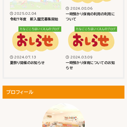
2024.08.06
2025.02.04
一時預かり保育の利用の利用に
令和7年度 新入園児募集開始
ついて
たなごころほいくえんのブログ
たなごころほいくえんのブログ
2024.07.13
2024.03.09
夏祭り開催のお知らせ
一時預かり保育についてのお知
らせ
プロフィール