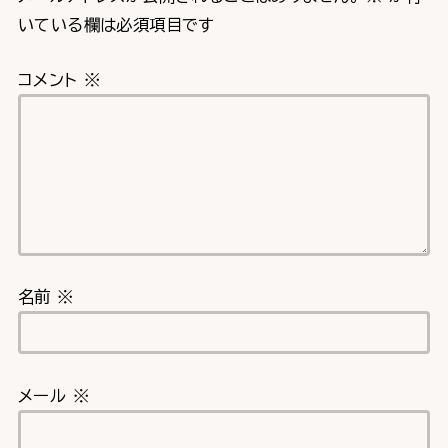
いている欄は必須項目です
コメント
※
名前
※
メール
※