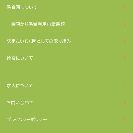
保育園について
一時預かり保育利用申請書類
認定たいじく園としての取り組み
給食について
求人について
お問い合わせ
プライバシーポリシー