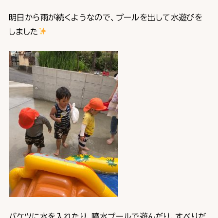
明日から雨が続くようなので、プールを出して水遊びを
しました
バケツに水を入れたり、噴水プールで遊んだり、すべりだ