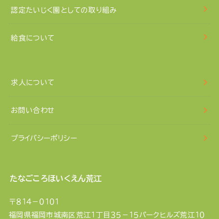
認定たいじく園としての取り組み
給食について
求人について
お問い合わせ
プライバシーポリシー
たなごころほいくえん荒江
〒８１４－０１０１
福岡県福岡市城南区荒江１丁目３５－１５パークヒルズ荒江１０