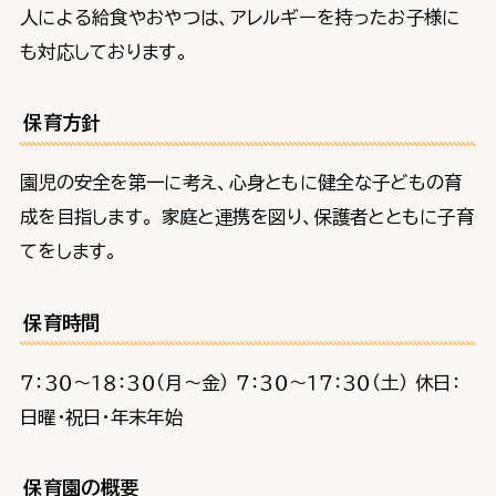
人による給食やおやつは、アレルギーを持ったお子様に
も対応しております。
保育方針
園児の安全を第一に考え、心身ともに健全な子どもの育
成を目指します。 家庭と連携を図り、保護者とともに子育
てをします。
保育時間
７：３０～１８：３０（月～金） ７：３０～１７：３０（土） 休日：
日曜・祝日・年末年始
保育園の概要