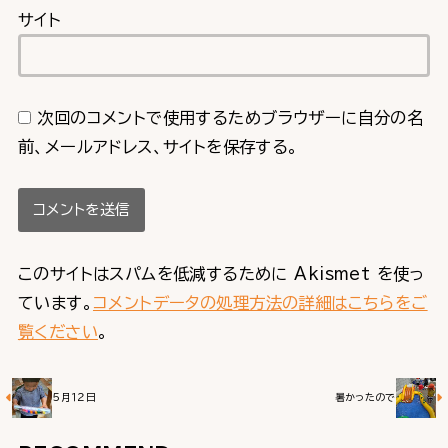
サイト
次回のコメントで使用するためブラウザーに自分の名
前、メールアドレス、サイトを保存する。
このサイトはスパムを低減するために Akismet を使っ
ています。
コメントデータの処理方法の詳細はこちらをご
覧ください
。
５月１２日
暑かったので