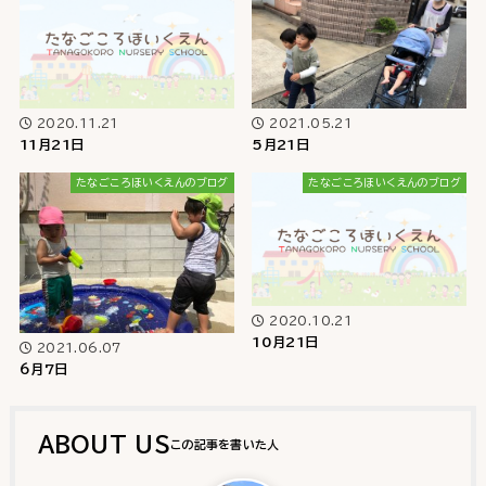
2021.05.21
2020.11.21
5月21日
11月21日
たなごころほいくえんのブログ
たなごころほいくえんのブログ
2020.10.21
10月21日
2021.06.07
6月7日
ABOUT US