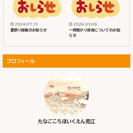
2024.07.13
2024.03.09
夏祭り開催のお知らせ
一時預かり保育についてのお知
らせ
プロフィール
たなごころほいくえん荒江