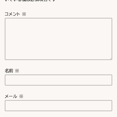
コメント
※
名前
※
メール
※