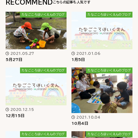
RECOMMEND
たなごころほいくえんのブログ
たなごころほいくえんのブログ
2021.05.27
2021.01.06
5月27日
1月5日
たなごころほいくえんのブログ
たなごころほいくえんのブログ
2020.12.15
12月15日
2021.10.04
10月4日
たなごころほいくえんのブログ
たなごころほいくえんのブログ