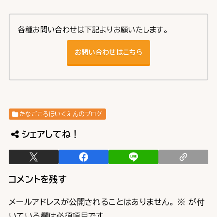
各種お問い合わせは下記よりお願いたします。
お問い合わせはこちら
たなごころほいくえんのブログ
シェアしてね！
コメントを残す
メールアドレスが公開されることはありません。
※
が付
いている欄は必須項目です