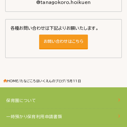
@tanagokoro.hoikuen
各種お問い合わせは下記よりお願いたします。
お問い合わせはこちら
HOME
たなごころほいくえんのブログ
5月11日
保育園について
一時預かり保育利用申請書類