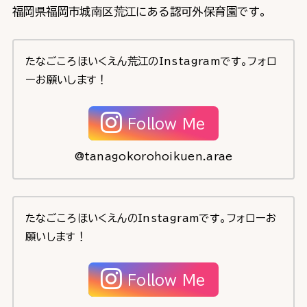
福岡県福岡市城南区荒江にある認可外保育園です。
たなごころほいくえん荒江のInstagramです。フォロ
ーお願いします！
Follow Me
@tanagokorohoikuen.arae
たなごころほいくえんのInstagramです。フォローお
願いします！
Follow Me