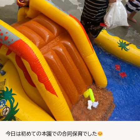
今日は初めての本園での合同保育でした