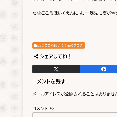
たなごころほいくえんには、一足先に夏がや
たなごころほいくえんのブログ
シェアしてね！
コメントを残す
メールアドレスが公開されることはありませ
コメント
※