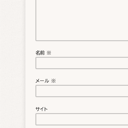
名前
※
メール
※
サイト