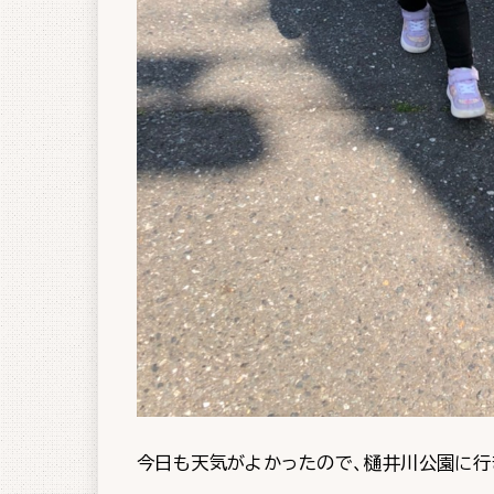
今日も天気がよかったので、樋井川公園に行