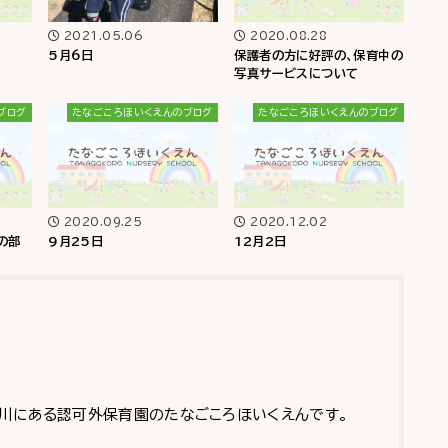
2021.05.06
2020.08.28
5月6日
保護者の方に好評の、保育中の
写真サービスについて
ブログ
たなごころほいくえんのブログ
たなごころほいくえんのブログ
2020.09.25
2020.12.02
の部
9月25日
12月2日
川にある認可外保育園のたなごころほいくえんです。