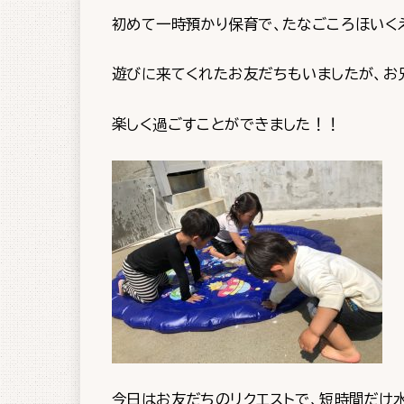
初めて一時預かり保育で、たなごころほいく
遊びに来てくれたお友だちもいましたが、お
楽しく過ごすことができました！！
今日はお友だちのリクエストで、短時間だけ