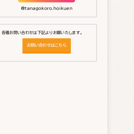
@tanagokoro.hoikuen
各種お問い合わせは下記よりお願いたします。
お問い合わせはこちら