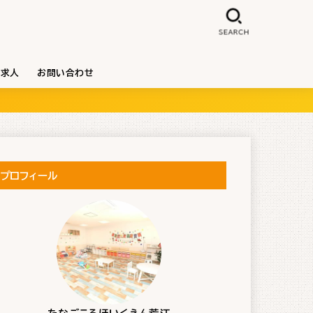
SEARCH
求人
お問い合わせ
プロフィール