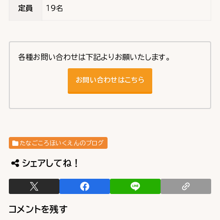
定員
１９名
各種お問い合わせは下記よりお願いたします。
お問い合わせはこちら
たなごころほいくえんのブログ
シェアしてね！
コメントを残す