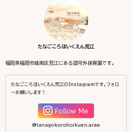
たなごころほいくえん荒江
福岡県福岡市城南区荒江にある認可外保育園です。
たなごころほいくえん荒江のInstagramです。フォロ
ーお願いします！
Follow Me
@tanagokorohoikuen.arae