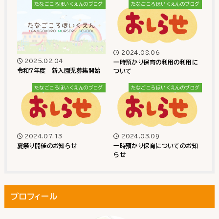
たなごころほいくえんのブログ
たなごころほいくえんのブログ
2024.08.06
2025.02.04
一時預かり保育の利用の利用に
令和7年度 新入園児募集開始
ついて
たなごころほいくえんのブログ
たなごころほいくえんのブログ
2024.07.13
2024.03.09
夏祭り開催のお知らせ
一時預かり保育についてのお知
らせ
プロフィール