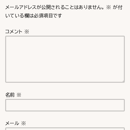
メールアドレスが公開されることはありません。
※
が付
いている欄は必須項目です
コメント
※
名前
※
メール
※