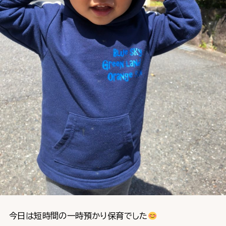
今日は短時間の一時預かり保育でした