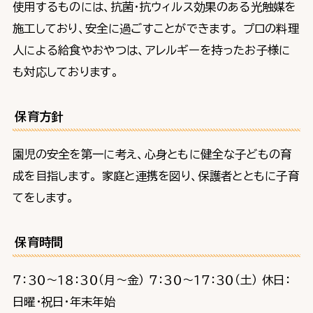
使用するものには、抗菌・抗ウィルス効果のある光触媒を
施工しており、安全に過ごすことができます。 プロの料理
人による給食やおやつは、アレルギーを持ったお子様に
も対応しております。
保育方針
園児の安全を第一に考え、心身ともに健全な子どもの育
成を目指します。 家庭と連携を図り、保護者とともに子育
てをします。
保育時間
７：３０～１８：３０（月～金） ７：３０～１７：３０（土） 休日：
日曜・祝日・年末年始