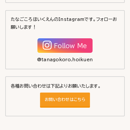
たなごころほいくえんのInstagramです。フォローお
願いします！
Follow Me
@tanagokoro.hoikuen
各種お問い合わせは下記よりお願いたします。
お問い合わせはこちら