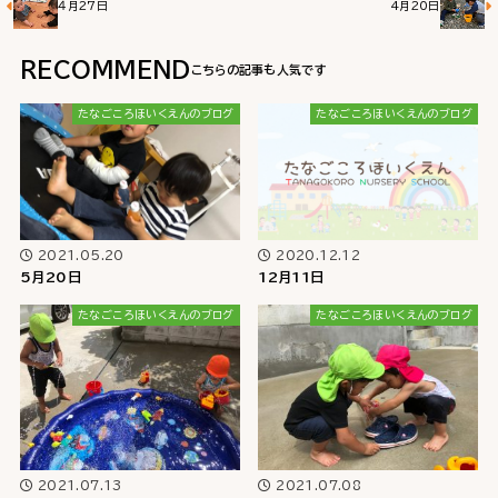
４月27日
4月20日
RECOMMEND
たなごころほいくえんのブログ
たなごころほいくえんのブログ
2021.05.20
2020.12.12
5月20日
12月11日
たなごころほいくえんのブログ
たなごころほいくえんのブログ
2021.07.13
2021.07.08