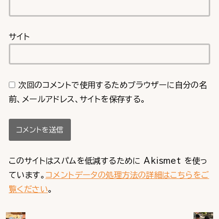
サイト
次回のコメントで使用するためブラウザーに自分の名
前、メールアドレス、サイトを保存する。
このサイトはスパムを低減するために Akismet を使っ
ています。
コメントデータの処理方法の詳細はこちらをご
覧ください
。