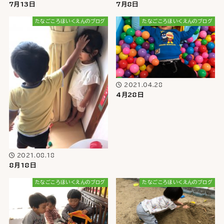
7月13日
7月8日
たなごころほいくえんのブログ
たなごころほいくえんのブログ
2021.04.28
4月28日
2021.08.18
8月18日
たなごころほいくえんのブログ
たなごころほいくえんのブログ