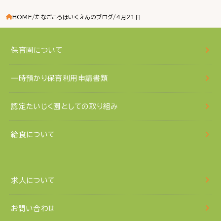
HOME
たなごころほいくえんのブログ
4月21日
保育園について
一時預かり保育利用申請書類
認定たいじく園としての取り組み
給食について
求人について
お問い合わせ