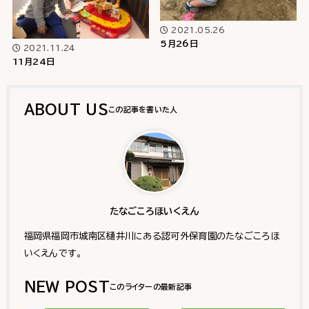
2021.05.26
5月26日
2021.11.24
11月24日
ABOUT US
たなごころほいくえん
福岡県福岡市城南区樋井川にある認可外保育園のたなごころほ
いくえんです。
NEW POST