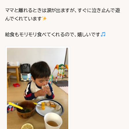
ママと離れるときは涙が出ますが、すぐに泣き止んで遊
んでくれています
給食もモリモリ食べてくれるので、嬉しいです