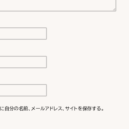
に自分の名前、メールアドレス、サイトを保存する。