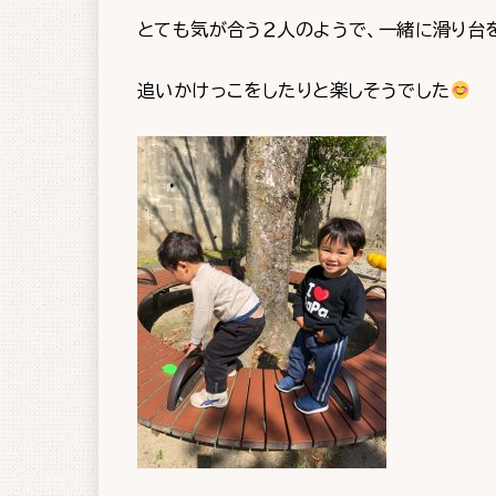
とても気が合う２人のようで、一緒に滑り台
追いかけっこをしたりと楽しそうでした