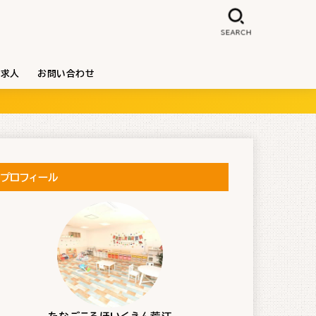
SEARCH
求人
お問い合わせ
プロフィール