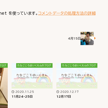
met を使っています。
コメントデータの処理方法の詳細
4月15日
ブログ
たなごころほいくえんのブログ
たなごころほいくえんのブログ
2020.11.25
2020.12.17
11月24・25日
12月17日