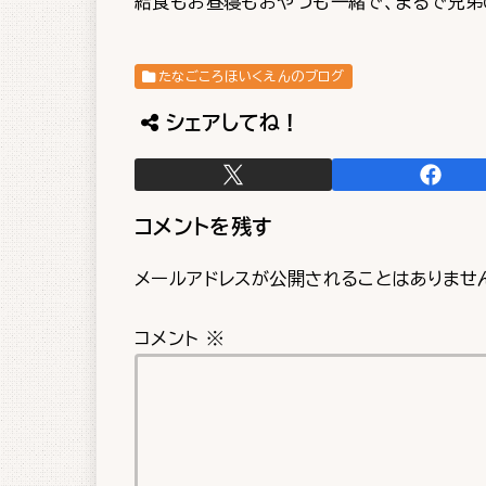
給食もお昼寝もおやつも一緒で、まるで兄弟
たなごころほいくえんのブログ
シェアしてね！
コメントを残す
メールアドレスが公開されることはありませ
コメント
※