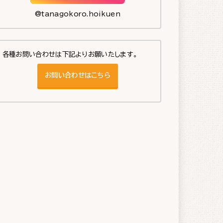
@tanagokoro.hoikuen
各種お問い合わせは下記よりお願いたします。
お問い合わせはこちら