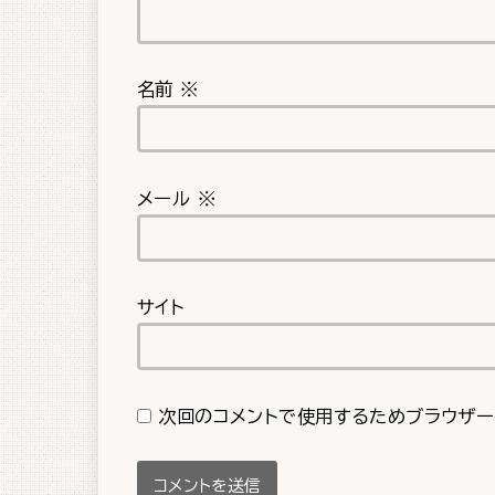
名前
※
メール
※
サイト
次回のコメントで使用するためブラウザー