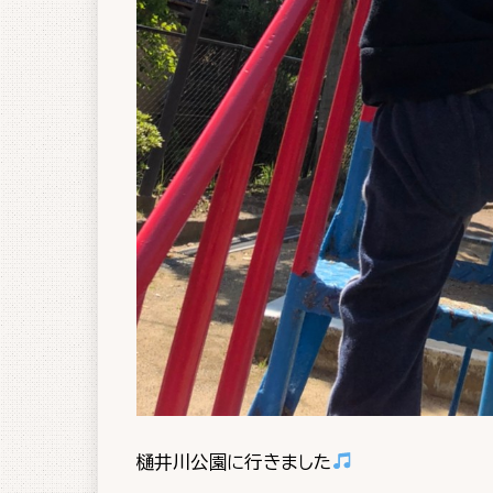
樋井川公園に行きました