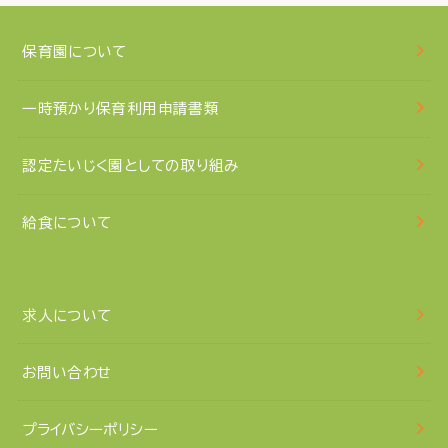
保育園について
一時預かり保育利用申請書類
認定たいじく園としての取り組み
給食について
求人について
お問い合わせ
プライバシーポリシー