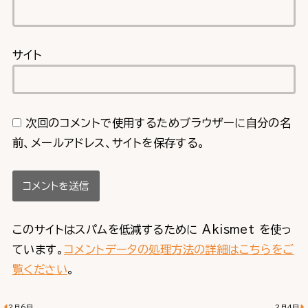
サイト
次回のコメントで使用するためブラウザーに自分の名
前、メールアドレス、サイトを保存する。
このサイトはスパムを低減するために Akismet を使っ
ています。
コメントデータの処理方法の詳細はこちらをご
覧ください
。
2月6日
2月4日