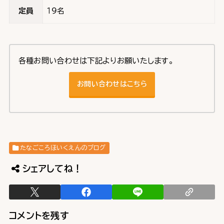
定員
１９名
各種お問い合わせは下記よりお願いたします。
お問い合わせはこちら
たなごころほいくえんのブログ
シェアしてね！
コメントを残す