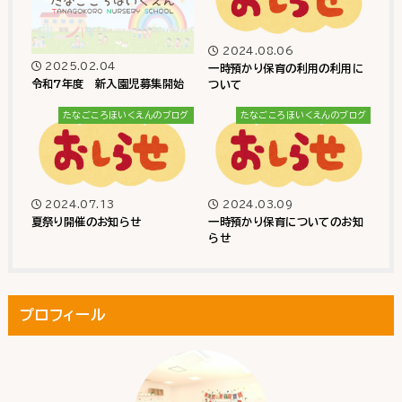
2024.08.06
2025.02.04
一時預かり保育の利用の利用に
令和7年度 新入園児募集開始
ついて
たなごころほいくえんのブログ
たなごころほいくえんのブログ
2024.07.13
2024.03.09
夏祭り開催のお知らせ
一時預かり保育についてのお知
らせ
プロフィール