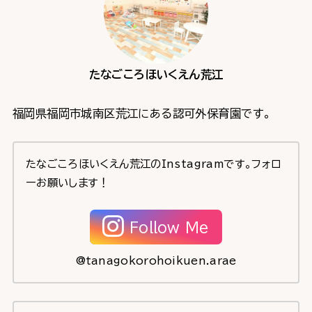
たなごころほいくえん荒江
福岡県福岡市城南区荒江にある認可外保育園です。
たなごころほいくえん荒江のInstagramです。フォロ
ーお願いします！
Follow Me
@tanagokorohoikuen.arae