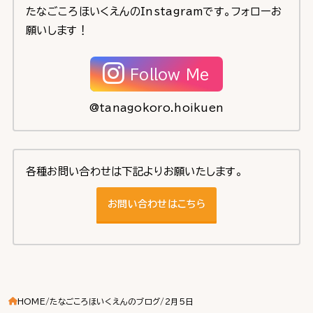
たなごころほいくえんのInstagramです。フォローお
願いします！
Follow Me
@tanagokoro.hoikuen
各種お問い合わせは下記よりお願いたします。
お問い合わせはこちら
HOME
たなごころほいくえんのブログ
2月5日