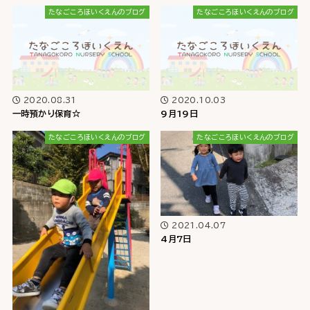
たなごころほいくえんのブログ
たなごころほいくえんのブログ
2020.08.31
2020.10.03
一時預かり保育☆
9月19日
たなごころほいくえんのブログ
たなごころほいくえんのブログ
2021.04.07
4月7日