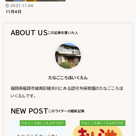
2021.11.04
11月4日
ABOUT US
たなごころほいくえん
福岡県福岡市城南区樋井川にある認可外保育園のたなごころほ
いくえんです。
NEW POST
たなごころほいくえんのブログ
たなごころほいくえんのブログ