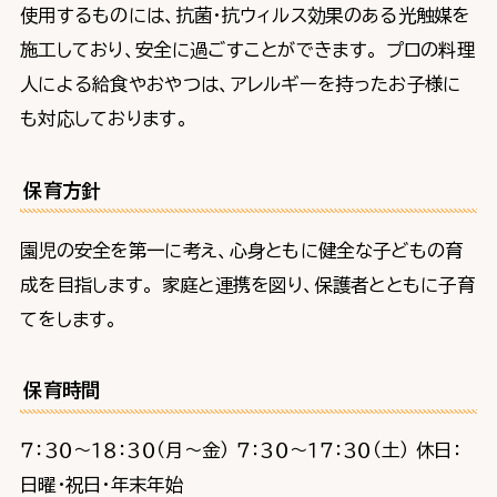
使用するものには、抗菌・抗ウィルス効果のある光触媒を
施工しており、安全に過ごすことができます。 プロの料理
人による給食やおやつは、アレルギーを持ったお子様に
も対応しております。
保育方針
園児の安全を第一に考え、心身ともに健全な子どもの育
成を目指します。 家庭と連携を図り、保護者とともに子育
てをします。
保育時間
７：３０～１８：３０（月～金） ７：３０～１７：３０（土） 休日：
日曜・祝日・年末年始