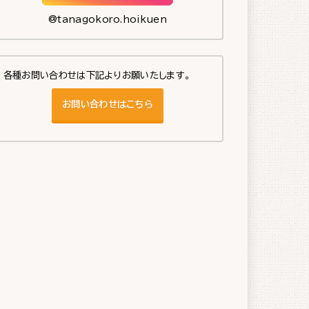
@tanagokoro.hoikuen
各種お問い合わせは下記よりお願いたします。
お問い合わせはこちら