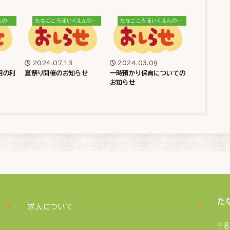
たなごころほいくえんのブログ
たなごころほいくえんのブログ
たなごころほいくえんのブログ
2024.07.13
2024.03.09
用の利
夏祭り開催のお知らせ
一時預かり保育についての
お知らせ
た
求人について
〒８