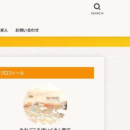
SEARCH
求人
お問い合わせ
プロフィール