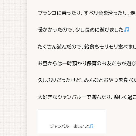
ブランコに乗ったり、すべり台を滑ったり、走
暖かかったので、少し長めに遊びました
たくさん遊んだので、給食もモリモリ食べま
お昼からは一時預かり保育のお友だちが遊び
久しぶりだったけど、みんなとおやつを食べ
大好きなジャンパルーで遊んだり、楽しく過
ジャンパルー楽しいよ