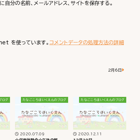
に自分の名前、メールアドレス、サイトを保存する。
met を使っています。
コメントデータの処理方法の詳細
2月6日
ブログ
たなごころほいくえんのブログ
たなごころほいくえんのブログ
2020.07.09
2020.12.11