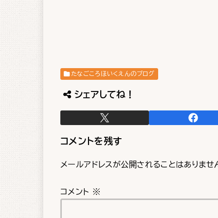
たなごころほいくえんのブログ
シェアしてね！
コメントを残す
メールアドレスが公開されることはありませ
コメント
※