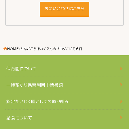
お問い合わせはこちら
HOME
たなごころほいくえんのブログ
12月6日
保育園について
一時預かり保育利用申請書類
認定たいじく園としての取り組み
給食について