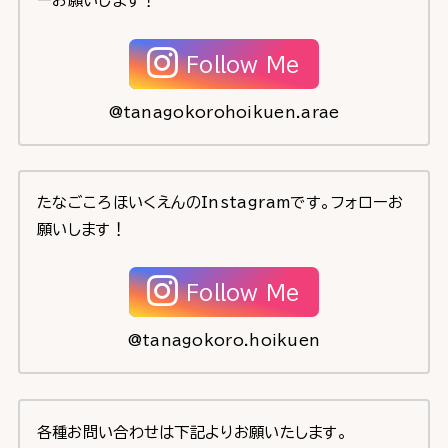
ーお願いします！
Follow Me
@tanagokorohoikuen.arae
たなごころほいくえんのInstagramです。フォローお
願いします！
Follow Me
@tanagokoro.hoikuen
各種お問い合わせは下記よりお願いたします。