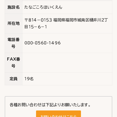
施設名
たなごころほいくえん
〒８１４－０１５３ 福岡県福岡市城南区樋井川２丁
所在地
目１５－６－１
電話番
080-8568-1496
号
FAX番
号
定員
１９名
各種お問い合わせは下記よりお願いたします。
お問い合わせはこちら