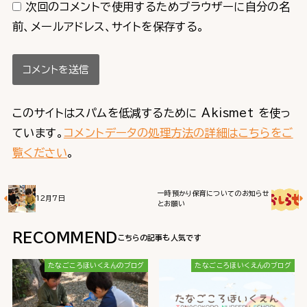
次回のコメントで使用するためブラウザーに自分の名
前、メールアドレス、サイトを保存する。
このサイトはスパムを低減するために Akismet を使っ
ています。
コメントデータの処理方法の詳細はこちらをご
覧ください
。
一時預かり保育についてのお知らせ
12月7日
とお願い
RECOMMEND
たなごころほいくえんのブログ
たなごころほいくえんのブログ