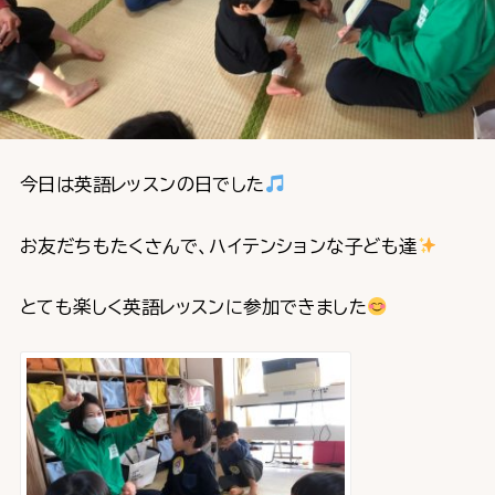
今日は英語レッスンの日でした
お友だちもたくさんで、ハイテンションな子ども達
とても楽しく英語レッスンに参加できました