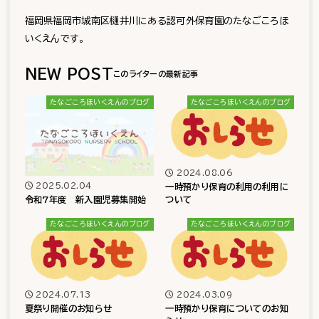
福岡県福岡市城南区樋井川にある認可外保育園のたなごころほ
いくえんです。
NEW POST
たなごころほいくえんのブログ
たなごころほいくえんのブログ
2024.08.06
2025.02.04
一時預かり保育の利用の利用に
令和7年度 新入園児募集開始
ついて
たなごころほいくえんのブログ
たなごころほいくえんのブログ
2024.07.13
2024.03.09
夏祭り開催のお知らせ
一時預かり保育についてのお知