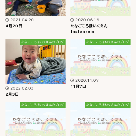
2021.04.20
2020.06.16
4月20日
たなごころほいくえん
Instagram
たなごころほいくえんのブログ
たなごころほいくえんのブログ
2020.11.07
11月7日
2022.02.03
2月3日
たなごころほいくえんのブログ
たなごころほいくえんのブログ