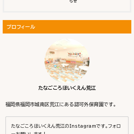
らせ
プロフィール
たなごころほいくえん荒江
福岡県福岡市城南区荒江にある認可外保育園です。
たなごころほいくえん荒江のInstagramです。フォロ