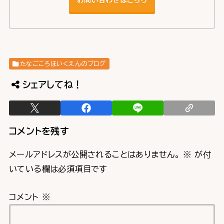
たなごころほいくえんのブログ
シェアしてね！
コメントを残す
メールアドレスが公開されることはありません。
※
が付
いている欄は必須項目です
コメント
※