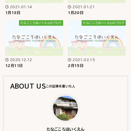
2021.01.14
2021.01.21
1月13日
1月20日
たなごころほいくえんのブログ
たなごころほいくえんのブログ
2020.12.12
2021.02.15
12月11日
2月15日
ABOUT US
たなごころほいくえん