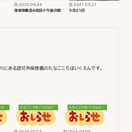
2020.06.24
2021.05.21
保育体験会４回目☆午後の部
5月21日
川にある認可外保育園のたなごころほいくえんです。
たなごころほいくえんのブログ
たなごころほいくえんのブログ
たなごころほいくえんのブログ
2024.07.13
2024.03.09