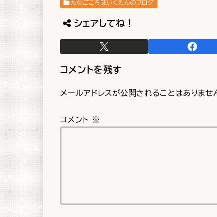
たなごころほいくえんのブログ
シェアしてね！
コメントを残す
メールアドレスが公開されることはありませ
コメント
※