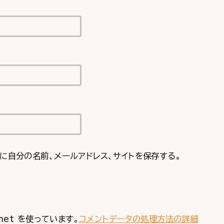
に自分の名前、メールアドレス、サイトを保存する。
met を使っています。
コメントデータの処理方法の詳細