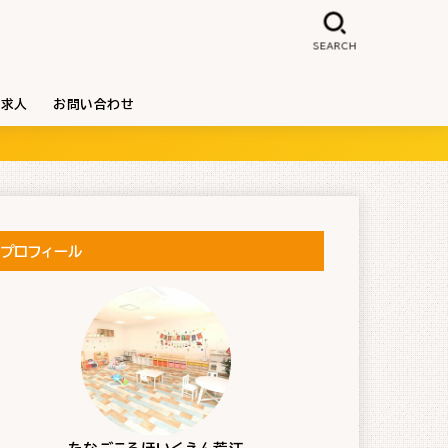
SEARCH
求人
お問い合わせ
プロフィール