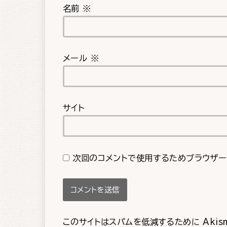
名前
※
メール
※
サイト
次回のコメントで使用するためブラウザー
このサイトはスパムを低減するために Akis