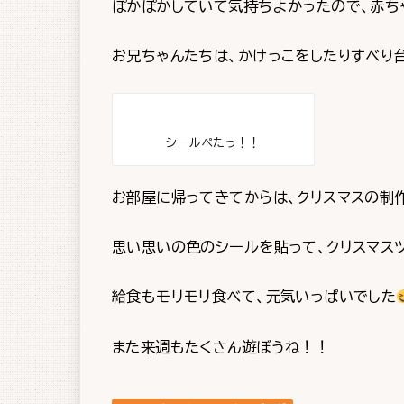
ぽかぽかしていて気持ちよかったので、赤ち
お兄ちゃんたちは、かけっこをしたりすべり
シールぺたっ！！
お部屋に帰ってきてからは、クリスマスの制
思い思いの色のシールを貼って、クリスマス
給食もモリモリ食べて、元気いっぱいでした
また来週もたくさん遊ぼうね！！