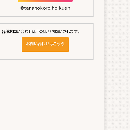
@tanagokoro.hoikuen
各種お問い合わせは下記よりお願いたします。
お問い合わせはこちら