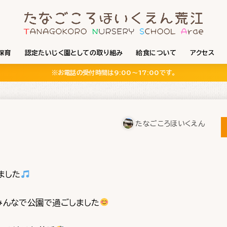
保育
認定たいじく園としての取り組み
給食について
アクセス
※お電話の受付時間は9:00〜17:00です。
たなごころほいくえん
ました
みんなで公園で過ごしました