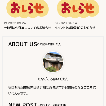
2022.09.24
2023.06.14
一時預かり保育についてのお知らせ
イベント（体験保育）のお知らせ
ABOUT US
たなごころほいくえん
福岡県福岡市城南区樋井川にある認可外保育園のたなごころほ
いくえんです。
NEW POST