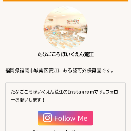
たなごころほいくえん荒江
福岡県福岡市城南区荒江にある認可外保育園です。
たなごころほいくえん荒江のInstagramです。フォロ
ーお願いします！
Follow Me