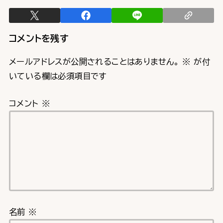
コメントを残す
メールアドレスが公開されることはありません。
※
が付
いている欄は必須項目です
コメント
※
名前
※