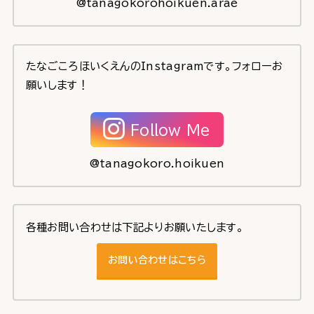
@tanagokorohoikuen.arae
たなごころほいくえんのInstagramです。フォローお
願いします！
Follow Me
@tanagokoro.hoikuen
各種お問い合わせは下記よりお願いたします。
お問い合わせはこちら