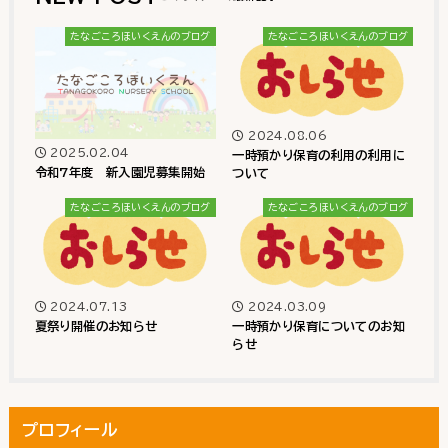
たなごころほいくえんのブログ
たなごころほいくえんのブログ
2024.08.06
2025.02.04
一時預かり保育の利用の利用に
令和7年度 新入園児募集開始
ついて
たなごころほいくえんのブログ
たなごころほいくえんのブログ
2024.07.13
2024.03.09
夏祭り開催のお知らせ
一時預かり保育についてのお知
らせ
プロフィール