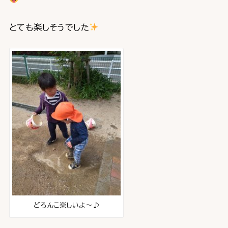
とても楽しそうでした
どろんこ楽しいよ～♪