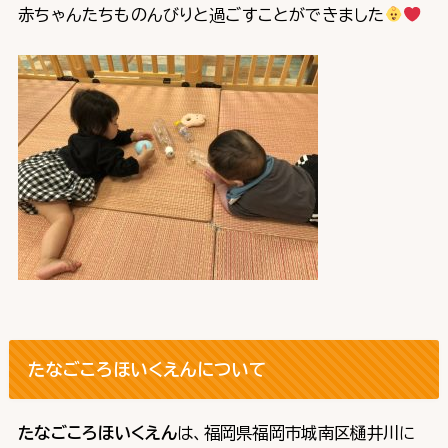
赤ちゃんたちものんびりと過ごすことができました
たなごころほいくえんについて
たなごころほいくえん
は、福岡県福岡市城南区樋井川に