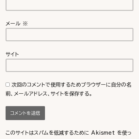
メール
※
サイト
次回のコメントで使用するためブラウザーに自分の名
前、メールアドレス、サイトを保存する。
このサイトはスパムを低減するために Akismet を使っ