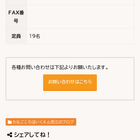
FAX番
号
定員
１９名
各種お問い合わせは下記よりお願いたします。
お問い合わせはこちら
たなごころほいくえん荒江のブログ
シェアしてね！