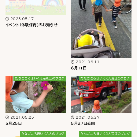
2023.05.17
イベント（体験保育）のお知らせ
2021.06.11
６月11日
たなごころほいくえん荒江のブログ
たなごころほいくえん荒江のブログ
2021.05.25
2021.05.27
５月２５日
５月２７日公園
たなごころほいくえんのブログ
たなごころほいくえん荒江のブログ