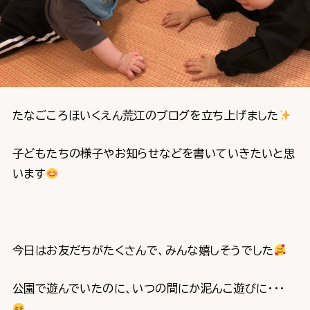
たなごころほいくえん荒江のブログを立ち上げました
子どもたちの様子やお知らせなどを書いていきたいと思
います
今日はお友だちがたくさんで、みんな嬉しそうでした
公園で遊んでいたのに、いつの間にか泥んこ遊びに・・・