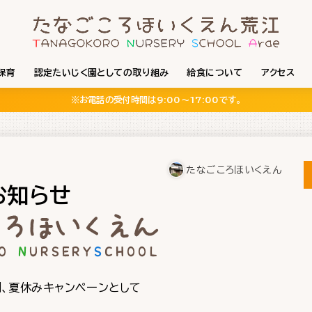
保育
認定たいじく園としての取り組み
給食について
アクセス
※お電話の受付時間は9:00〜17:00です。
たなごころほいくえん
お知らせ
間、夏休みキャンペーンとして