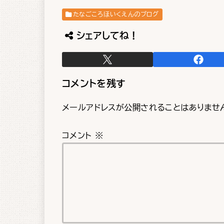
たなごころほいくえんのブログ
シェアしてね！
コメントを残す
メールアドレスが公開されることはありませ
コメント
※