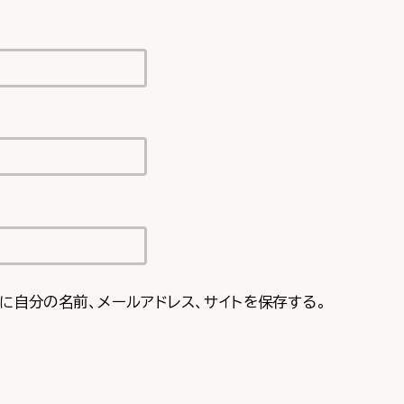
に自分の名前、メールアドレス、サイトを保存する。