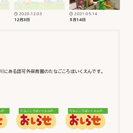
2020.12.03
2021.05.14
12月3日
5月14日
川にある認可外保育園のたなごころほいくえんです。
たなごころほいくえんのブログ
たなごころほいくえんのブログ
たなごころほいくえんのブログ