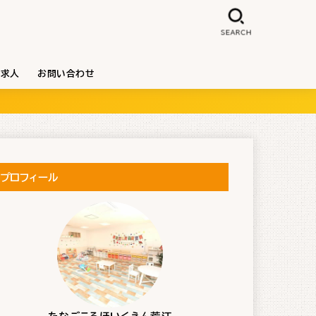
SEARCH
求人
お問い合わせ
プロフィール