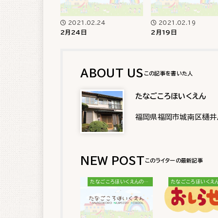
2021.02.24
2021.02.19
2月24日
2月19日
ABOUT US
たなごころほいくえん
福岡県福岡市城南区樋井
NEW POST
たなごころほいくえんのブログ