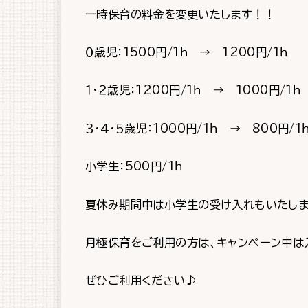
一時保育の料金を変更いたします！！
０歳児：1500円/1ｈ → 1200円/1ｈ
１・２歳児：1200円/1ｈ → 1000円/1ｈ
３・４・５歳児：1000円/1ｈ → 800円/1
小学生：500円/1ｈ
夏休み期間中は小学生の受け入れもいたしま
月極保育をご利用の方は、キャンペーン中は
ぜひご利用ください♪