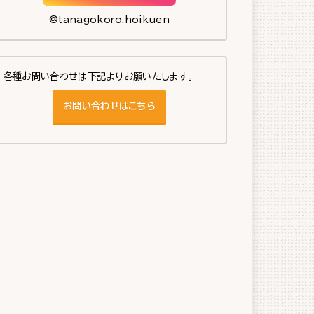
@tanagokoro.hoikuen
各種お問い合わせは下記よりお願いたします。
お問い合わせはこちら