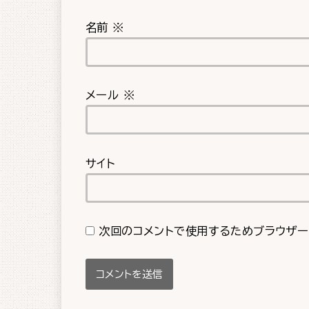
名前
※
メール
※
サイト
次回のコメントで使用するためブラウザー