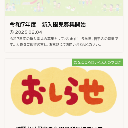
令和7年度 新入園児募集開始
2025.02.04
令和7年度の新入園児の募集をしております！ 各学年、若干名の募集で
す。 入園をご希望の方は、お電話にてお問い合わせください。
たなごころほいくえんのブログ