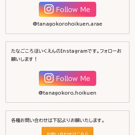
Follow Me
@tanagokorohoikuen.arae
たなごころほいくえんのInstagramです。フォローお
願いします！
Follow Me
@tanagokoro.hoikuen
各種お問い合わせは下記よりお願いたします。
お問い合わせはこちら