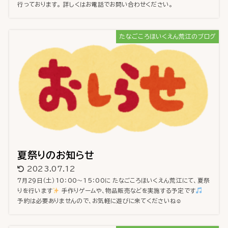
行っております。 詳しくはお電話でお問い合わせください。
たなごころほいくえん荒江のブログ
夏祭りのお知らせ
2023.07.12
7月29日（土）10：00～15：00に たなごころほいくえん荒江にて、夏祭
りを行います
手作りゲームや、物品販売などを実施する予定です
予約は必要ありませんので、お気軽に遊びに来てくださいね☺