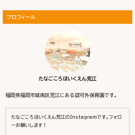
プロフィール
たなごころほいくえん荒江
福岡県福岡市城南区荒江にある認可外保育園です。
たなごころほいくえん荒江のInstagramです。フォロ
ーお願いします！