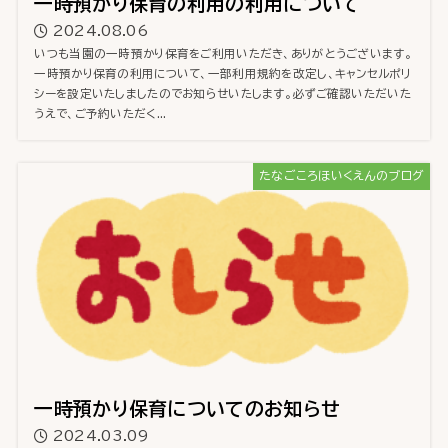
一時預かり保育の利用の利用について
2024.08.06
いつも当園の一時預かり保育をご利用いただき、ありがとうございます。
一時預かり保育の利用について、一部利用規約を改定し、キャンセルポリ
シーを設定いたしましたのでお知らせいたします。必ずご確認いただいた
うえで、ご予約いただく...
たなごころほいくえんのブログ
一時預かり保育についてのお知らせ
2024.03.09