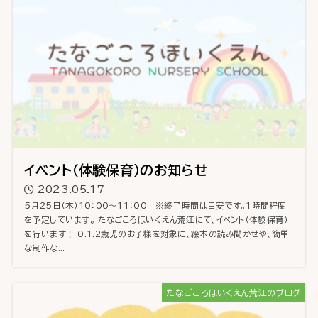
イベント（体験保育）のお知らせ
2023.05.17
５月25日（木）10：00～11：00 ※終了時間は目安です。1時間程度
を予定しています。 たなごころほいくえん荒江にて、イベント（体験保育）
を行います！ 0.1.2歳児のお子様を対象に、絵本の読み聞かせや、簡単
な制作な...
たなごころほいくえん荒江のブログ